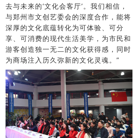
去与未来的‘文化会客厅’。我们相信，
与郑州市文创艺委会的深度合作，能将
深厚的文化底蕴转化为可体验、可分
享、可消费的现代生活美学，为市民和
游客创造独一无二的文化获得感，同时
为商场注入历久弥新的文化灵魂。”