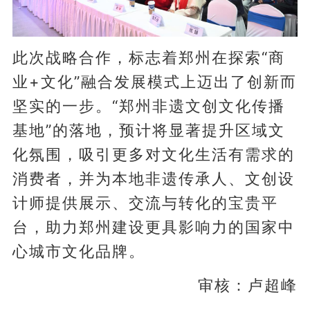
此次战略合作，标志着郑州在探索“商
业+文化”融合发展模式上迈出了创新而
坚实的一步。“郑州非遗文创文化传播
基地”的落地，预计将显著提升区域文
化氛围，吸引更多对文化生活有需求的
消费者，并为本地非遗传承人、文创设
计师提供展示、交流与转化的宝贵平
台，助力郑州建设更具影响力的国家中
心城市文化品牌。
审核：卢超峰