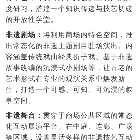
度研习，搭建一个知识传递与技艺切磋
的开放性学堂。
非遗剧场：
将利用商场内特色空间，推
出常态化的非遗主题剧目驻场演出。内
容涵盖传统戏曲经典折子戏、基于非遗
故事改编的沉浸式小剧场等，让古老的
艺术形式在专业的观演关系中焕发新
生，打造一个可感、可知、可沉浸的叙
事空间。
非遗舞台：
贯穿于商场公共区域的常态
化互动展演平台。在中庭、连廊、广场
等区域，设置灵活多样的非遗技艺互动