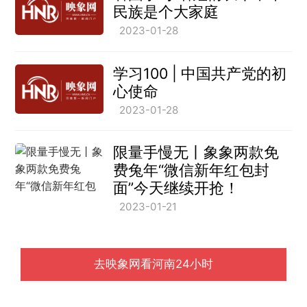
民族是个大家庭
2023-01-28
学习100 | 中国共产党的初
心使命
2023-01-28
限量手慢无丨象象两款免
费兔年“微信新年红包封
面”今天继续开抢！
2023-01-21
去映象网看河南24小时