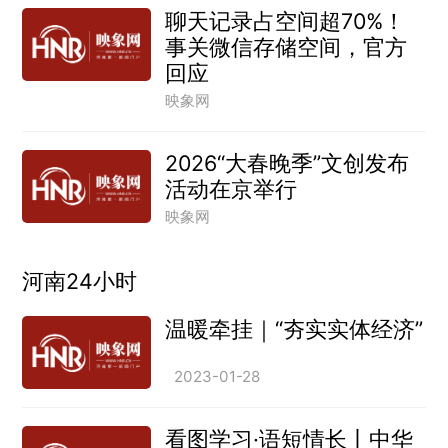
聊天记录占空间超70%！
事关微信存储空间，官方
回应
映象网
2026“大春晚季”文创发布
活动在京举行
映象网
河南24小时
温暖牵挂｜“夯实实体经济”
2023-01-28
看图学习·语短情长丨中华