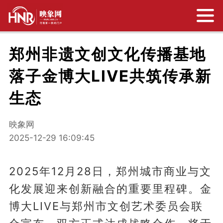
郑州非遗文创文化传播基地
落子金博大LIVE共筑传承新
生态
映象网
2025-12-29 16:09:45
2025年12月28日，郑州城市商业与文
化发展迎来创新融合的重要里程碑。金
博大LIVE与郑州市文创艺术委员会联