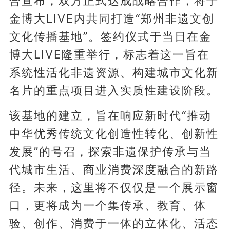
合宣布，双方正式达成战略合作，将于
金博大LIVE内共同打造“郑州非遗文创
文化传播基地”。签约仪式于当日在金
博大LIVE隆重举行，标志着这一旨在
系统性活化非遗资源、构建城市文化新
名片的重点项目进入实质性建设阶段。
该基地的建立，旨在响应新时代“推动
中华优秀传统文化创造性转化、创新性
发展”的号召，探索非遗保护传承与当
代城市生活、商业消费深度融合的新路
径。未来，这里将不仅仅是一个展示窗
口，更将成为一个集传承、教育、体
验、创作、消费于一体的立体化、活态