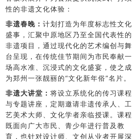
性的非遗文化体验：
非遗春晚：
计划打造为年度标志性文化
盛事，汇聚中原地区乃至全国代表性的
非遗项目，通过现代化的艺术编创与舞
台呈现，在传统佳节期间为市民奉献一
场高水准、沉浸式的文化盛宴，使之成
为郑州一张靓丽的“文化新年俗”名片。
非遗大讲堂：
将设立系统化的传习课程
与专题讲座，定期邀请非遗传承人、工
艺美术大师、文化学者亲临授课。课程
既面向广大市民、青少年进行普及教
育，也针对设计师、文创从业者开展深