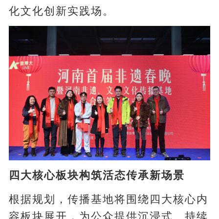
化文化创新实践场。
四大核心板块构筑活态传承新场景
根据规划，传播基地将围绕四大核心内
容板块展开，为公众提供沉浸式、持续