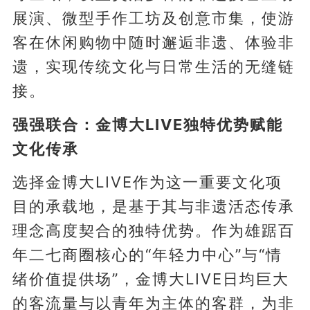
展演、微型手作工坊及创意市集，使游
客在休闲购物中随时邂逅非遗、体验非
遗，实现传统文化与日常生活的无缝链
接。
强强联合：金博大LIVE独特优势赋能
文化传承
选择金博大LIVE作为这一重要文化项
目的承载地，是基于其与非遗活态传承
理念高度契合的独特优势。作为雄踞百
年二七商圈核心的“年轻力中心”与“情
绪价值提供场”，金博大LIVE日均巨大
的客流量与以青年为主体的客群，为非