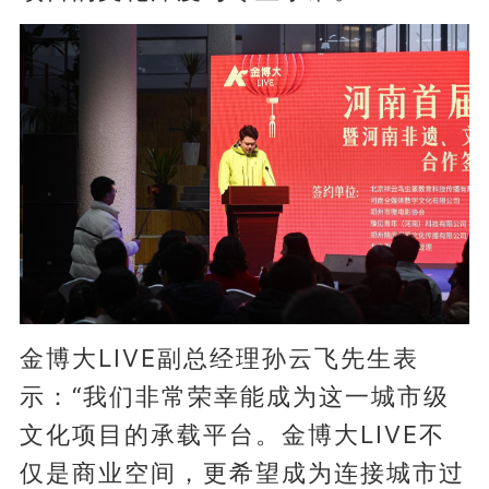
金博大LIVE副总经理孙云飞先生表
示：“我们非常荣幸能成为这一城市级
文化项目的承载平台。金博大LIVE不
仅是商业空间，更希望成为连接城市过