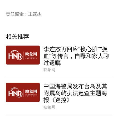
责任编辑：王霆杰
相关推荐
李连杰再回应“换心脏”“换
血”等传言，自曝和家人聊
过遗嘱
映象网
中国海警局发布台岛及其
附属岛屿执法巡查主题海
报《巡控》
映象网