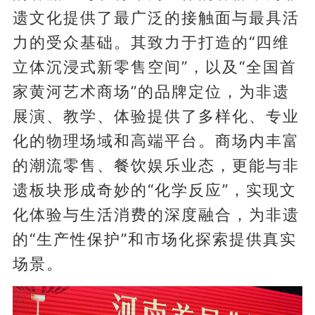
遗文化提供了最广泛的接触面与最具活
力的受众基础。其致力于打造的“四维
立体沉浸式新零售空间”，以及“全国首
家黄河艺术商场”的品牌定位，为非遗
展演、教学、体验提供了多样化、专业
化的物理场域和高端平台。商场内丰富
的潮流零售、餐饮娱乐业态，更能与非
遗板块形成奇妙的“化学反应”，实现文
化体验与生活消费的深度融合，为非遗
的“生产性保护”和市场化探索提供真实
场景。